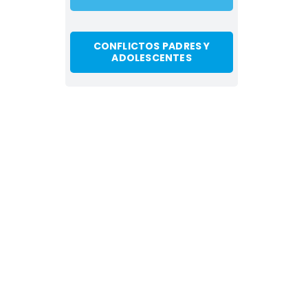
CONFLICTOS PADRES Y
ADOLESCENTES