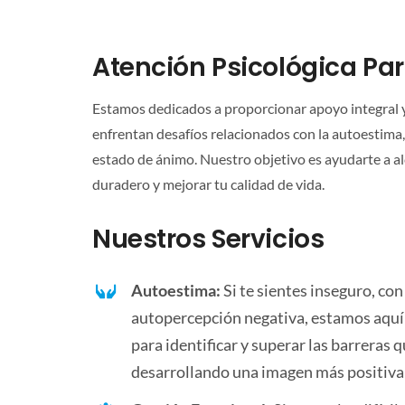
Atención Psicológica Pa
Estamos dedicados a proporcionar apoyo integral 
enfrentan desafíos relacionados con la autoestima, 
estado de ánimo. Nuestro objetivo es ayudarte a a
duradero y mejorar tu calidad de vida.
Nuestros Servicios
Autoestima:
Si te sientes inseguro, con
autopercepción negativa, estamos aquí
para identificar y superar las barreras 
desarrollando una imagen más positiva 