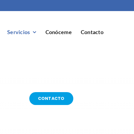
Servicios
Conóceme
Contacto
CONTACTO