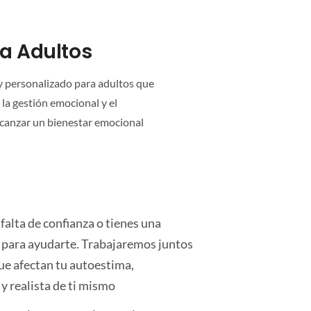
ra Adultos
y personalizado para adultos que
la gestión emocional y el
lcanzar un bienestar emocional
 falta de confianza o tienes una
 para ayudarte. Trabajaremos juntos
que afectan tu autoestima,
y realista de ti mismo