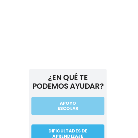
¿EN QUÉ TE
PODEMOS AYUDAR?
APOYO
ESCOLAR
DIFICULTADES DE
APRENDIZAJE